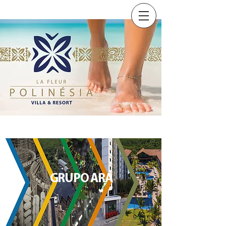
GRUPO ARA