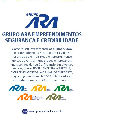
GRUPO ARA
GRUPO ARA EMPREENDIMENTOS
SEGURANÇA E CREDIBILIDADE
Garanta seu investimento, adquirindo uma
propriedade no La Fleur Polinésia Villa &
Resort, que é o mais novo empreendimento
do Grupo ARA, um dos grupos empresariais
mais sólidos da região. Atuando em diversos
setores, como TÊXTIL, ENERGIA, AGRÍCOLA,
EMPREENDIMENTOS IMOBILIÁRIOS E RESORTS,
o grupo possui mais de 1.500 colaboradores,
atuando há mais de 40 anos no mercado.