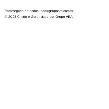
Encarregado de dados:
dpo@grupoara.com.br
© 2023 Criado e Gerenciado por Grupo ARA