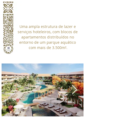
Uma ampla estrutura de lazer e
serviços hoteleiros, com blocos de
apartamentos distribuídos no
entorno de um parque aquático
com mais de 3.500m².