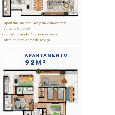
- Apartamento com Sala para 2 ambientes;
- Varanda Gourmet
- 3 quartos sendo 2 suítes e wc social
- Além de kitch e área de serviço
Apartamento
92M²