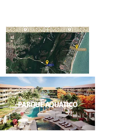
PARQUE AQUÁTICO