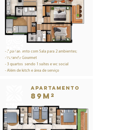
- Apartamento com Sala para 2 ambientes;
- Varanda Gourmet
- 3 quartos sendo 1 suítes e wc social
- Além de kitch e área de serviço
Apartamento
89M²