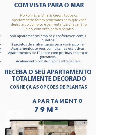
COM VISTA PARA O MAR
No Polinésia Villa & Resort, todos os
apartamentos foram projetados para que você
desfrute do conforto e bem-estar de um cenário
único, com vista para o paraíso.
São apartamentos amplos e confortáveis com 3
quartos.​
2 projetos de ambientação para você escolher.
Apartamentos térreos com piscinas exclusivas.
Apartamentos de 1° andar com piscinas e terraços
privativos.
Acabamento construtivo de alto padrão.
RECEBA O SEU APARTAMENTO
TOTALMENTE DECORADO
CONHEÇA AS OPÇÕES DE PLANTAS
Apartamento
79M²