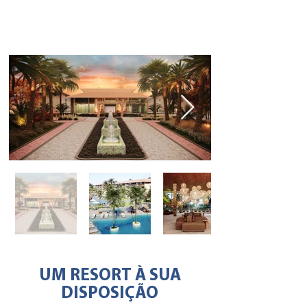
UM RESORT À SUA
DISPOSIÇÃO