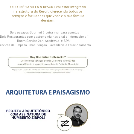
O POLINÉSIA VILLA & RESORT vai estar integrado
na estrutura do Resort, oferecendo todos os
serviços e facilidades que você e a sua família
desejam.
Dois espaços Gourmet à beira mar para eventos
Dois Restaurantes com gastronomia nacional e internacional*
Room Service 24h, Academia e SPA*
erviços de limpeza, manutenção, Lavanderia e Estacionamento
ARQUITETURA E PAISAGISMO