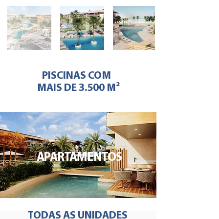
PISCINAS COM
MAIS DE 3.500 M²
APARTAMENTOS
TODAS AS UNIDADES